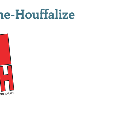
ne-Houffalize