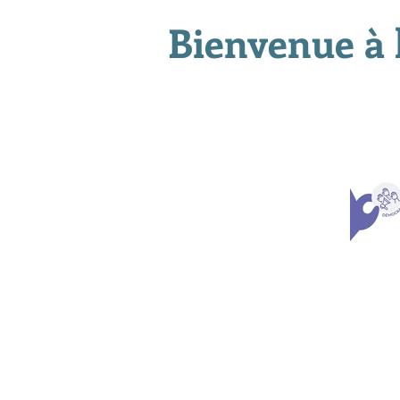
Bienvenue à 