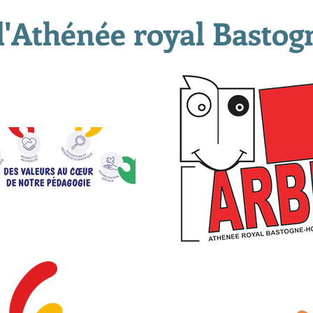
l'Athénée royal Bastog